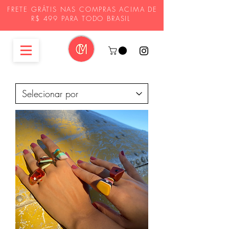
FRETE GRÁTIS NAS COMPRAS ACIMA DE
R$ 499 PARA TODO BRASIL