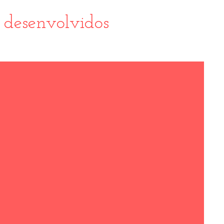
 desenvolvidos