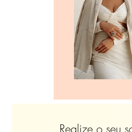
Realize o seu s