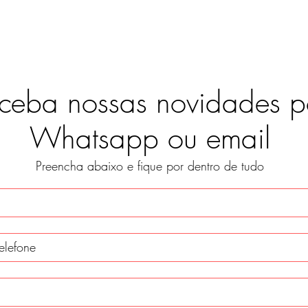
ceba nossas novidades p
Whatsapp ou email
Preencha abaixo e fique por dentro de tudo