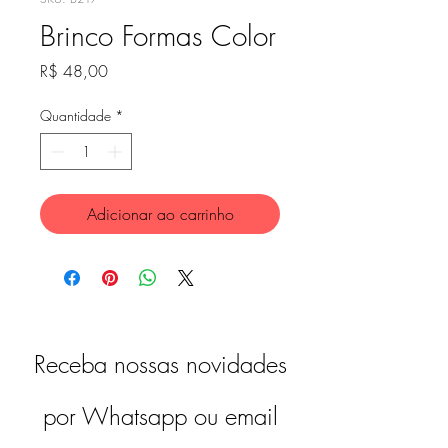
Brinco Formas Color
Preço
R$ 48,00
Quantidade
*
Adicionar ao carrinho
Receba nossas novidades
por Whatsapp ou email