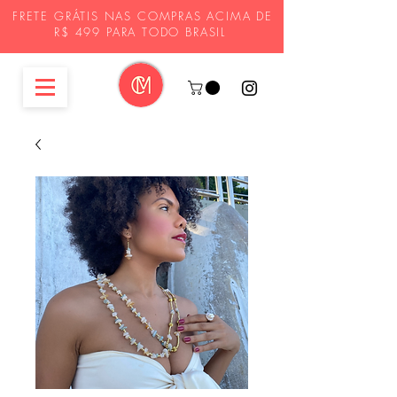
FRETE GRÁTIS NAS COMPRAS ACIMA DE
R$ 499 PARA TODO BRASIL