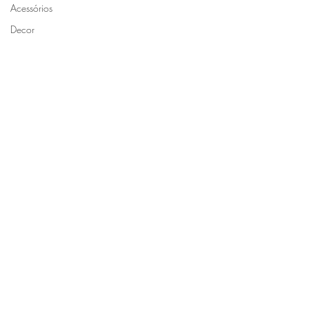
Acessórios
Decor